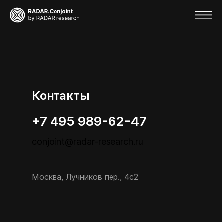
Контакты
+7 495 989-62-47
conjoint@radar-research.ru
Москва, Лучников пер., 4с2